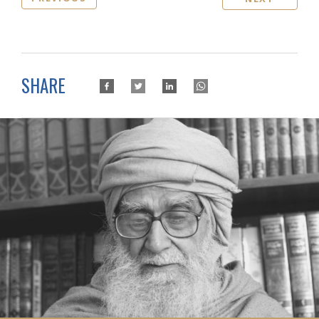
SHARE