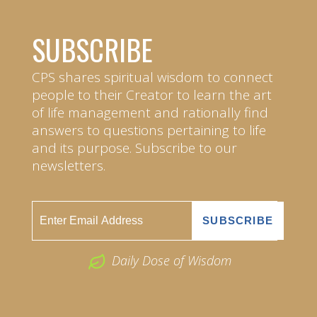
SUBSCRIBE
CPS shares spiritual wisdom to connect
people to their Creator to learn the art
of life management and rationally find
answers to questions pertaining to life
and its purpose. Subscribe to our
newsletters.
Daily Dose of Wisdom