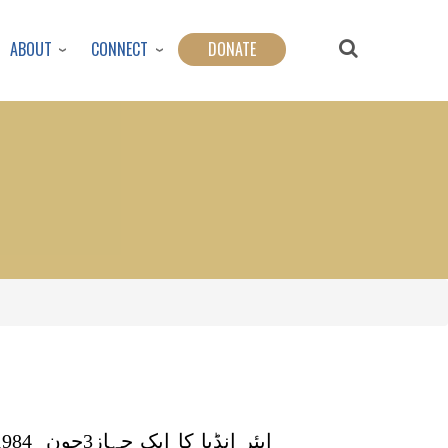
ABOUT
CONNECT
DONATE