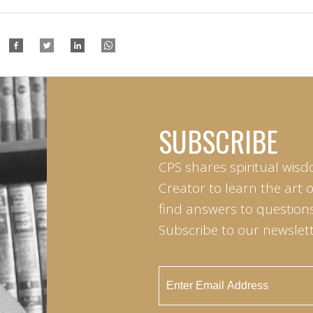
SUBSCRIBE
CPS shares spiritual wisd
Creator to learn the art 
find answers to questions 
Subscribe to our newslett