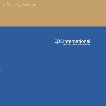
aily Dose of Wisdom