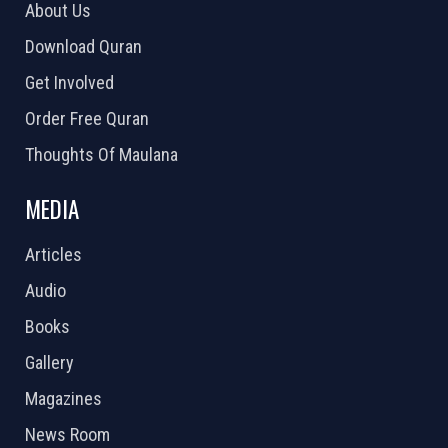
About Us
Download Quran
Get Involved
Order Free Quran
Thoughts Of Maulana
MEDIA
Articles
Audio
Books
Gallery
Magazines
News Room