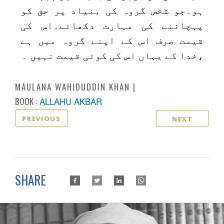
ہو۔جو شخص گروہ کی بنیاد پر حق کو
پہچاننے کی مہارت دکھائے۔اس کی
قیمت صرف اس کے اپنے گروہ میں ہے
،خدا کے یہاں اس کی کوئی قیمت نہیں ۔
MAULANA WAHIDUDDIN KHAN
BOOK :
ALLAHU AKBAR
PREVIOUS
NEXT
SHARE