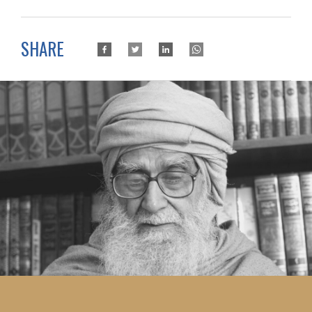
SHARE