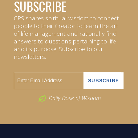
SUBSCRIBE
CPS shares spiritual wisdom to connect
people to their Creator to learn the art
of life management and rationally find
answers to questions pertaining to life
and its purpose. Subscribe to our
newsletters.
Daily Dose of Wisdom