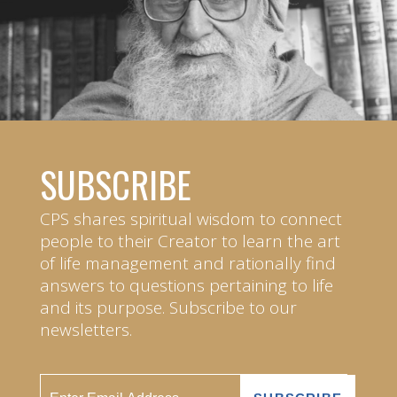
SUBSCRIBE
CPS shares spiritual wisdom to connect
people to their Creator to learn the art
of life management and rationally find
answers to questions pertaining to life
and its purpose. Subscribe to our
newsletters.