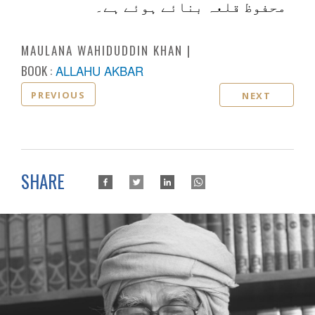
محفوظ قلعہ بنائے ہوئے ہے۔
MAULANA WAHIDUDDIN KHAN
BOOK :
ALLAHU AKBAR
PREVIOUS
NEXT
SHARE