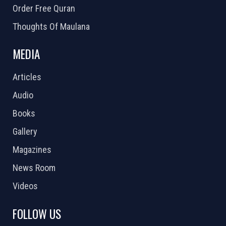
Order Free Quran
Thoughts Of Maulana
MEDIA
Articles
Audio
Books
Gallery
Magazines
News Room
Videos
FOLLOW US