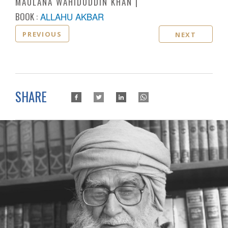
MAULANA WAHIDUDDIN KHAN
BOOK :
ALLAHU AKBAR
PREVIOUS
NEXT
SHARE