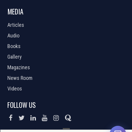
MEDIA
Articles
Audio
Books
Gallery
Magazines
News Room
Videos
FOLLOW US