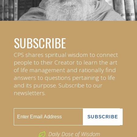
SUBSCRIBE
CPS shares spiritual wisdom to connect
people to their Creator to learn the art
of life management and rationally find
answers to questions pertaining to life
and its purpose. Subscribe to our
newsletters.
Daily Dose of Wisdom