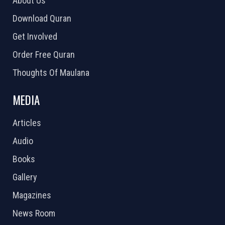
About Us
Download Quran
Get Involved
Order Free Quran
Thoughts Of Maulana
MEDIA
Articles
Audio
Books
Gallery
Magazines
News Room