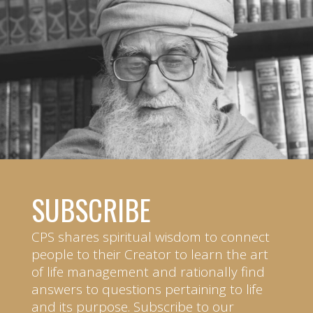
SUBSCRIBE
CPS shares spiritual wisdom to connect
people to their Creator to learn the art
of life management and rationally find
answers to questions pertaining to life
and its purpose. Subscribe to our