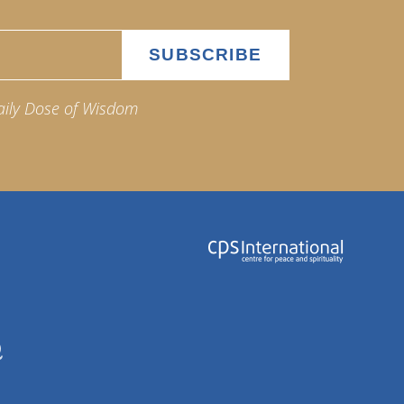
aily Dose of Wisdom