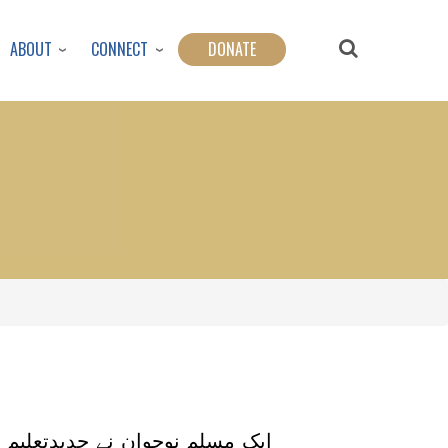
ABOUT
CONNECT
DONATE
ایک مسلم نوجوان نے جدیدتعلیم 