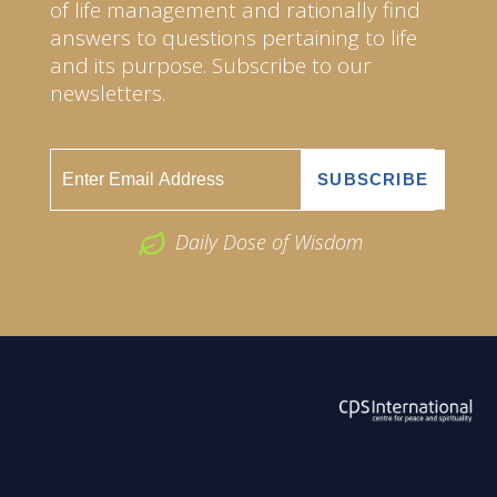
of life management and rationally find
answers to questions pertaining to life
and its purpose. Subscribe to our
newsletters.
Daily Dose of Wisdom
ABOUT US