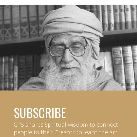
SUBSCRIBE
CPS shares spiritual wisdom to connect
people to their Creator to learn the art