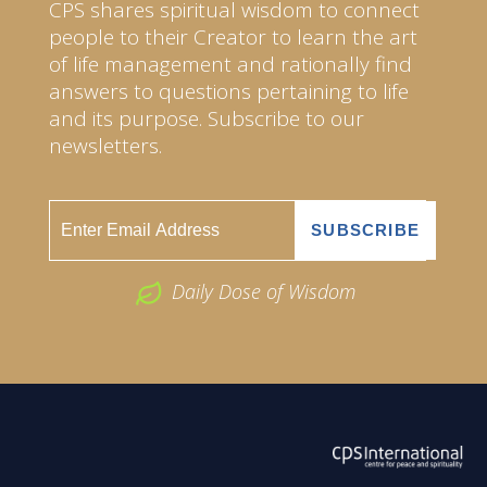
CPS shares spiritual wisdom to connect
people to their Creator to learn the art
of life management and rationally find
answers to questions pertaining to life
and its purpose. Subscribe to our
newsletters.
Daily Dose of Wisdom