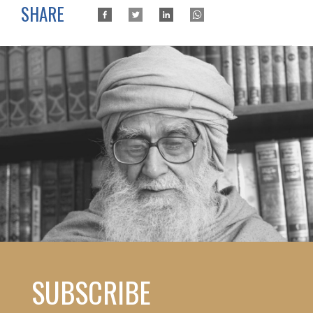
SHARE
SUBSCRIBE