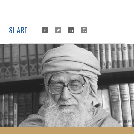
SHARE