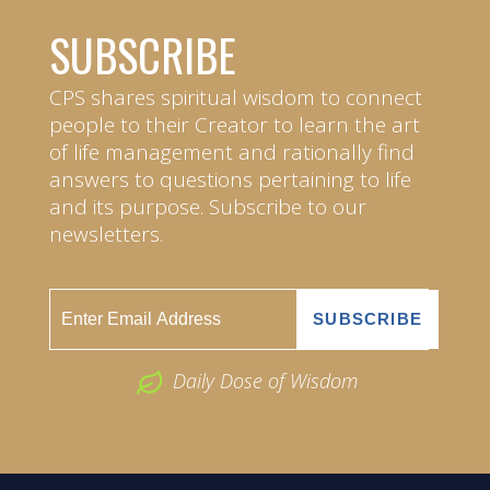
SUBSCRIBE
CPS shares spiritual wisdom to connect
people to their Creator to learn the art
of life management and rationally find
answers to questions pertaining to life
and its purpose. Subscribe to our
newsletters.
Daily Dose of Wisdom