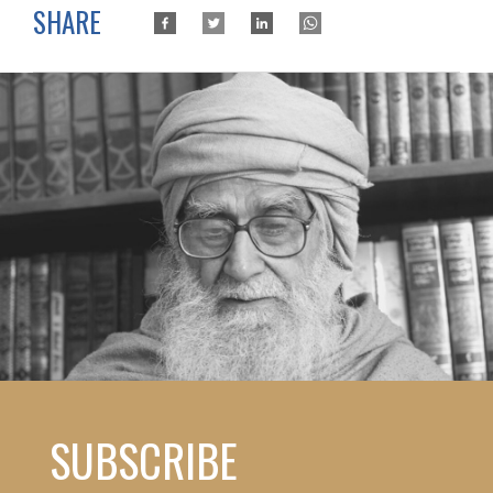
SHARE
SUBSCRIBE