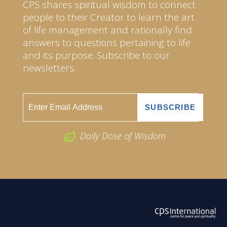
CPS shares spiritual wisdom to connect
people to their Creator to learn the art
of life management and rationally find
answers to questions pertaining to life
and its purpose. Subscribe to our
newsletters.
Daily Dose of Wisdom