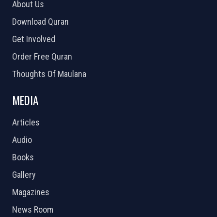
About Us
Download Quran
Get Involved
Order Free Quran
Thoughts Of Maulana
MEDIA
Articles
Audio
Books
Gallery
Magazines
News Room