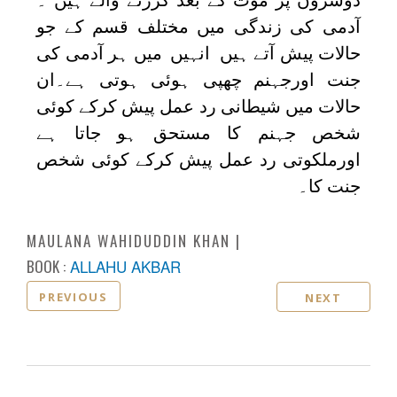
آدمی کی زندگی میں مختلف قسم کے جو
حالات پیش آتے ہیں انہیں
میں ہر آدمی کی
جنت اورجہنم چھپی ہوئی ہوتی ہے۔ان
حالات میں شیطانی رد عمل پیش کرکے کوئی
شخص جہنم کا مستحق ہو جاتا ہے
اورملکوتی رد عمل پیش کرکے کوئی شخص
جنت کا۔
MAULANA WAHIDUDDIN KHAN
BOOK :
ALLAHU AKBAR
PREVIOUS
NEXT