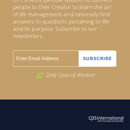
people to their Creator to learn the art
of life management and rationally find
answers to questions pertaining to life
and its purpose. Subscribe to our
newsletters.
Daily Dose of Wisdom