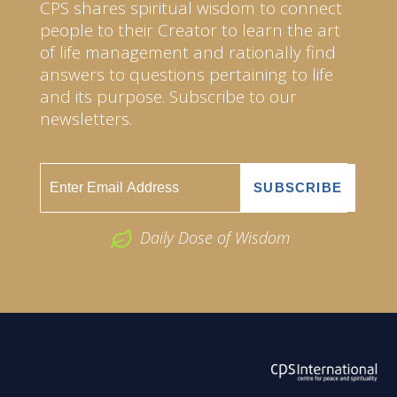
CPS shares spiritual wisdom to connect
people to their Creator to learn the art
of life management and rationally find
answers to questions pertaining to life
and its purpose. Subscribe to our
newsletters.
Daily Dose of Wisdom