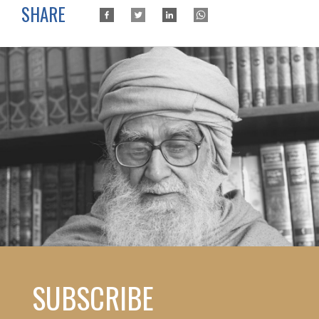
SHARE
SUBSCRIBE