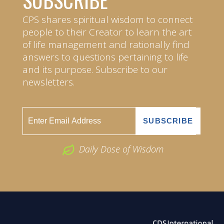
CPS shares spiritual wisdom to connect
people to their Creator to learn the art
of life management and rationally find
answers to questions pertaining to life
and its purpose. Subscribe to our
newsletters.
Daily Dose of Wisdom