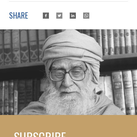
SHARE
SUBSCRIBE