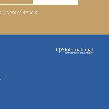
aily Dose of Wisdom