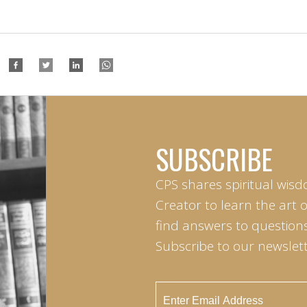
SUBSCRIBE
CPS shares spiritual wisd
Creator to learn the art 
find answers to questions 
Subscribe to our newslett