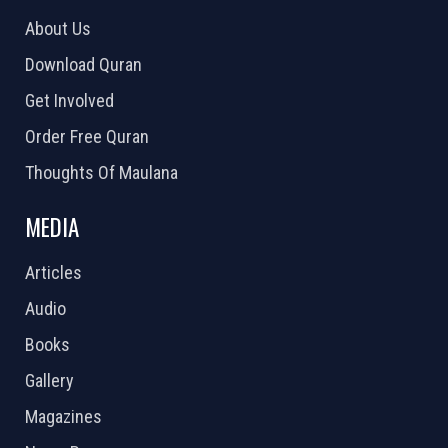
About Us
Download Quran
Get Involved
Order Free Quran
Thoughts Of Maulana
MEDIA
Articles
Audio
Books
Gallery
Magazines