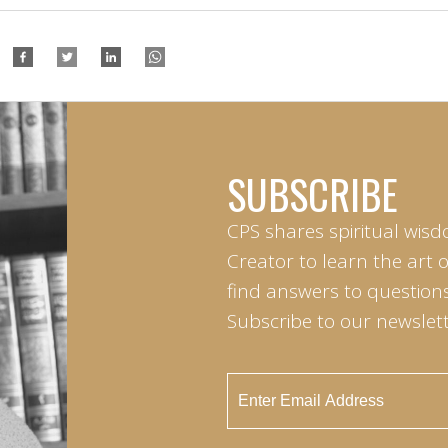
SUBSCRIBE
CPS shares spiritual wisd
Creator to learn the art 
find answers to questions 
Subscribe to our newslett