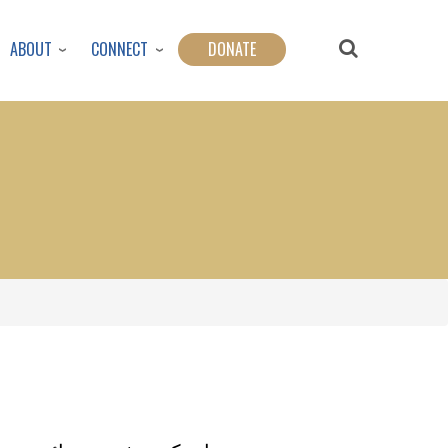
ABOUT
CONNECT
DONATE