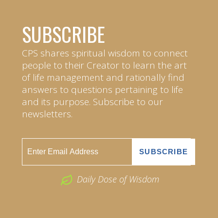
SUBSCRIBE
CPS shares spiritual wisdom to connect
people to their Creator to learn the art
of life management and rationally find
answers to questions pertaining to life
and its purpose. Subscribe to our
newsletters.
Daily Dose of Wisdom