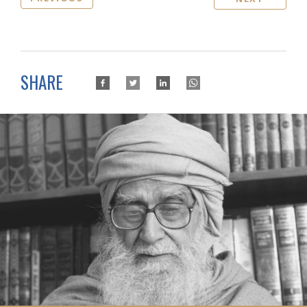
SHARE