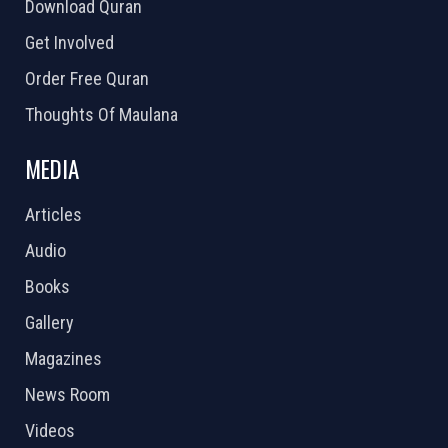
Download Quran
Get Involved
Order Free Quran
Thoughts Of Maulana
MEDIA
Articles
Audio
Books
Gallery
Magazines
News Room
Videos