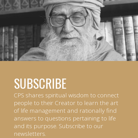
SUBSCRIBE
CPS shares spiritual wisdom to connect
people to their Creator to learn the art
of life management and rationally find
answers to questions pertaining to life
and its purpose. Subscribe to our
newsletters.