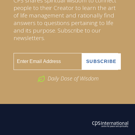
CPS shares spiritual wisdom to connect
people to their Creator to learn the art
of life management and rationally find
answers to questions pertaining to life
and its purpose. Subscribe to our
newsletters.
Daily Dose of Wisdom