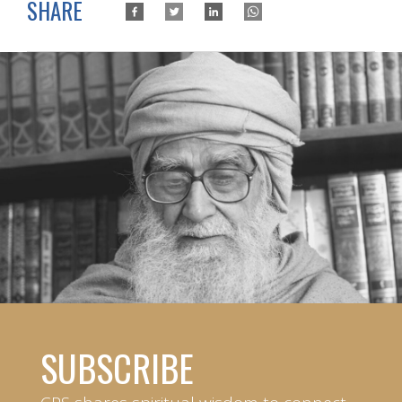
SHARE
SUBSCRIBE