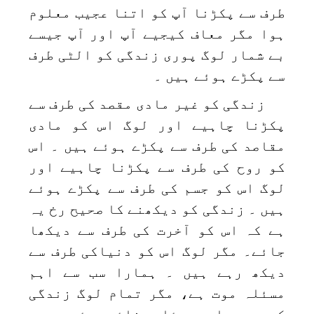
طرف سے پکڑنا آپ کو اتنا عجیب معلوم
ہوا مگر معاف کیجیے آپ اور آپ جیسے
بے شمار لوگ پوری زندگی کو الٹی طرف
سے پکڑے ہوئے ہیں ۔
زندگی کو غیر مادی مقصد کی طرف سے
پکڑنا چاہیے اور لوگ اس کو مادی
مقاصد کی طرف سے پکڑے ہوئے ہیں ۔ اس
کو روح کی طرف سے پکڑنا چاہیے اور
لوگ اس کو جسم کی طرف سے پکڑے ہوئے
ہیں ۔ زندگی کو دیکھنے کا صحیح رخ یہ
ہے کہ اس کو آخرت کی طرف سے دیکھا
جائے۔ مگر لوگ اس کو دنیاکی طرف سے
دیکھ رہے ہیں ۔ ہمارا سب سے اہم
مسئلہ موت ہے، مگر تمام لوگ زندگی
کو سب سے اہم مسئلہ بنائے ہوئے ہیں ۔