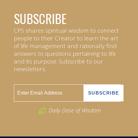
SUBSCRIBE
CPS shares spiritual wisdom to connect
people to their Creator to learn the art
of life management and rationally find
answers to questions pertaining to life
and its purpose. Subscribe to our
newsletters.
Daily Dose of Wisdom