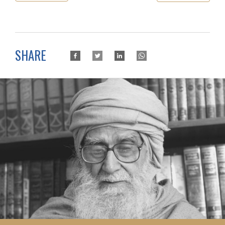
SHARE