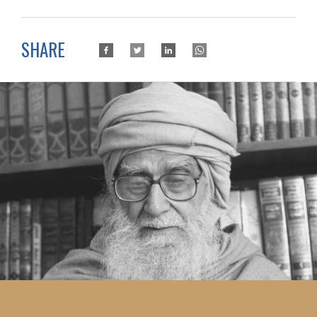
SHARE