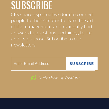
SUBSCRIBE
CPS shares spiritual wisdom to connect
people to their Creator to learn the art
of life management and rationally find
answers to questions pertaining to life
and its purpose. Subscribe to our
newsletters.
Daily Dose of Wisdom