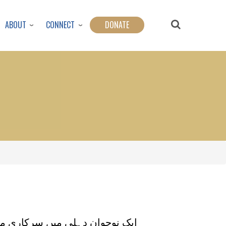
ABOUT
CONNECT
DONATE
ایک نوجوان دہلی میں سرکاری مل