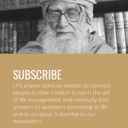
SUBSCRIBE
CPS shares spiritual wisdom to connect
people to their Creator to learn the art
of life management and rationally find
answers to questions pertaining to life
and its purpose. Subscribe to our
newsletters.