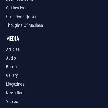
Get Involved
Order Free Quran
Thoughts Of Maulana
MEDIA
Articles
Audio
Books
Gallery
Magazines
News Room
Videos