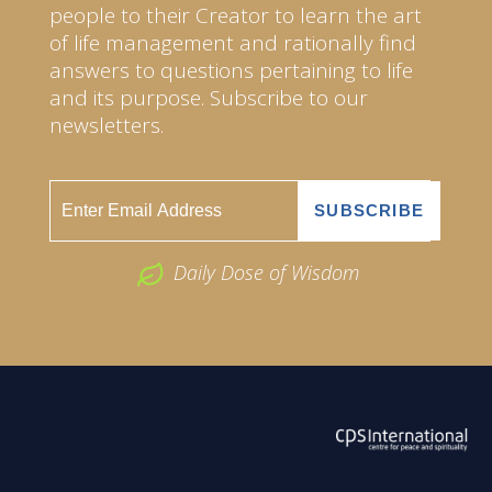
people to their Creator to learn the art
of life management and rationally find
answers to questions pertaining to life
and its purpose. Subscribe to our
newsletters.
Daily Dose of Wisdom