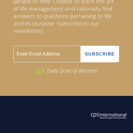
people to their Creator to learn the art
of life management and rationally find
answers to questions pertaining to life
and its purpose. Subscribe to our
newsletters.
Daily Dose of Wisdom