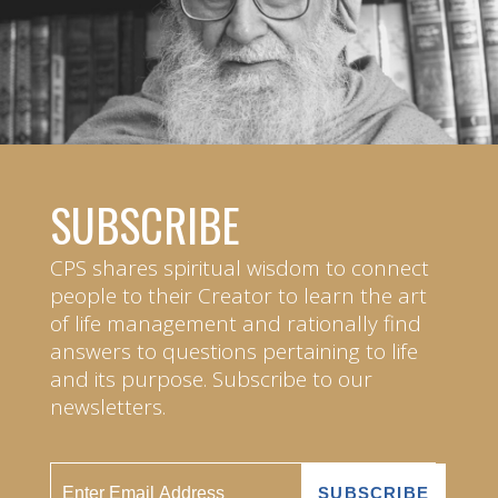
SUBSCRIBE
CPS shares spiritual wisdom to connect
people to their Creator to learn the art
of life management and rationally find
answers to questions pertaining to life
and its purpose. Subscribe to our
newsletters.