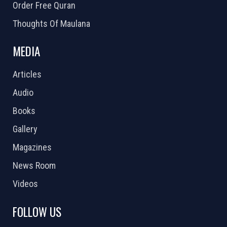
Order Free Quran
Thoughts Of Maulana
MEDIA
Articles
Audio
Books
Gallery
Magazines
News Room
Videos
FOLLOW US