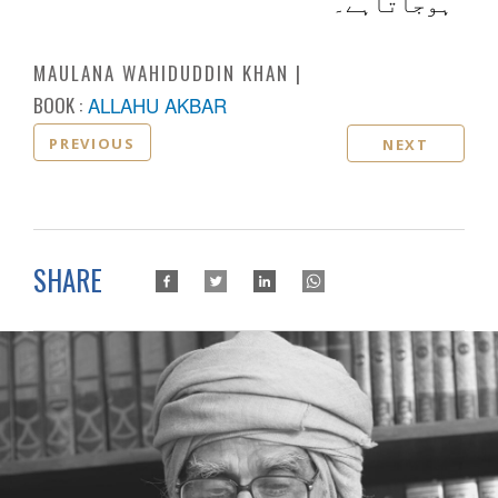
ہوجاتاہے۔
MAULANA WAHIDUDDIN KHAN
BOOK :
ALLAHU AKBAR
PREVIOUS
NEXT
SHARE