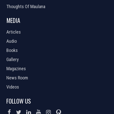
Thoughts Of Maulana
MEDIA
Articles
Audio
Books
Gallery
Magazines
News Room
Videos
FOLLOW US