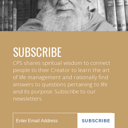
SUBSCRIBE
CPS shares spiritual wisdom to connect
people to their Creator to learn the art
of life management and rationally find
answers to questions pertaining to life
and its purpose. Subscribe to our
newsletters.