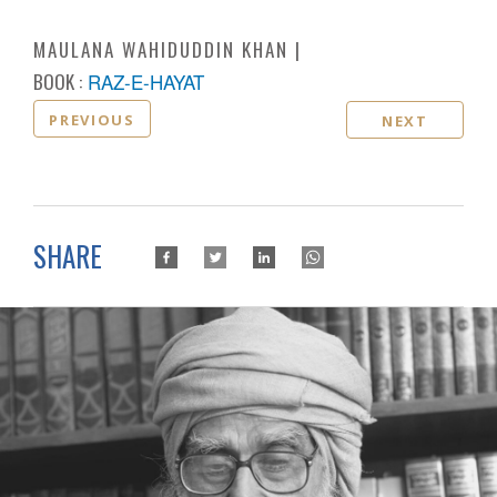
MAULANA WAHIDUDDIN KHAN
BOOK :
RAZ-E-HAYAT
PREVIOUS
NEXT
SHARE