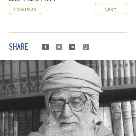
PREVIOUS
NEXT
SHARE