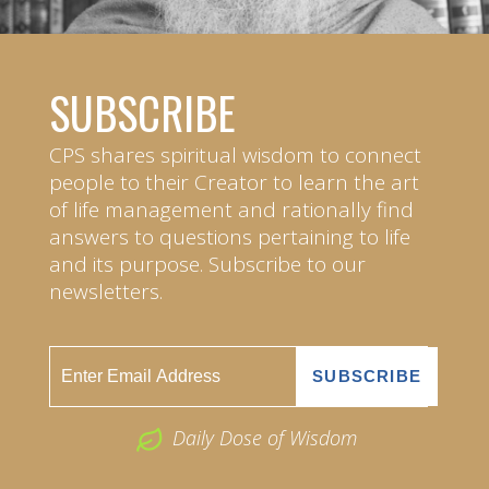
SUBSCRIBE
CPS shares spiritual wisdom to connect
people to their Creator to learn the art
of life management and rationally find
answers to questions pertaining to life
and its purpose. Subscribe to our
newsletters.
Daily Dose of Wisdom