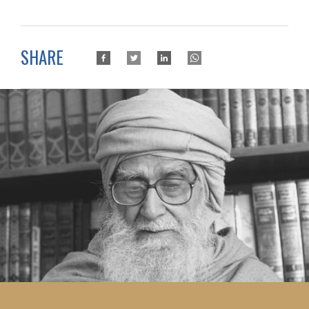
SHARE