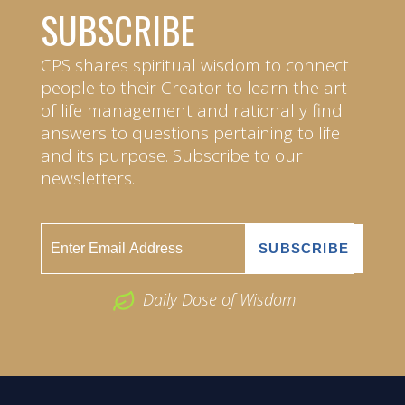
SUBSCRIBE
CPS shares spiritual wisdom to connect
people to their Creator to learn the art
of life management and rationally find
answers to questions pertaining to life
and its purpose. Subscribe to our
newsletters.
Daily Dose of Wisdom