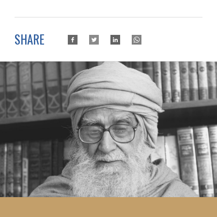
SHARE