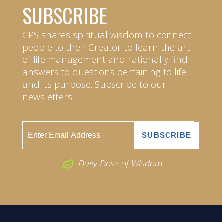
SUBSCRIBE
CPS shares spiritual wisdom to connect
people to their Creator to learn the art
of life management and rationally find
answers to questions pertaining to life
and its purpose. Subscribe to our
newsletters.
Daily Dose of Wisdom