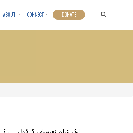
ABOUT
CONNECT
DONATE
ایک عالم نفسیات کا قول ہے کہ جب