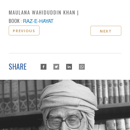
MAULANA WAHIDUDDIN KHAN
BOOK :
RAZ-E-HAYAT
PREVIOUS
NEXT
SHARE