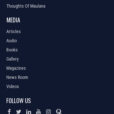
Thoughts Of Maulana
MEDIA
Articles
Audio
Books
Gallery
Magazines
News Room
Videos
FOLLOW US