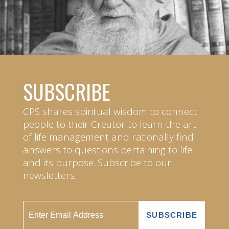
SUBSCRIBE
CPS shares spiritual wisdom to connect
people to their Creator to learn the art
of life management and rationally find
answers to questions pertaining to life
and its purpose. Subscribe to our
newsletters.