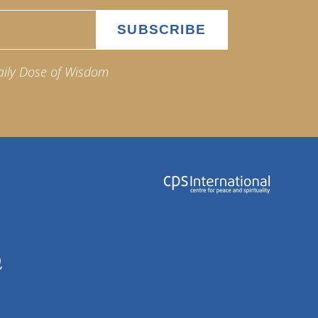
aily Dose of Wisdom