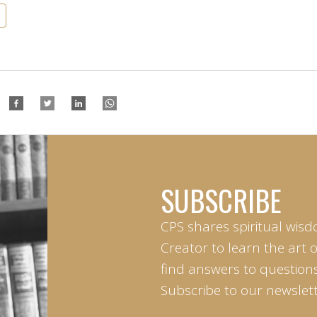
SUBSCRIBE
CPS shares spiritual wisd
Creator to learn the art 
find answers to questions 
Subscribe to our newslett