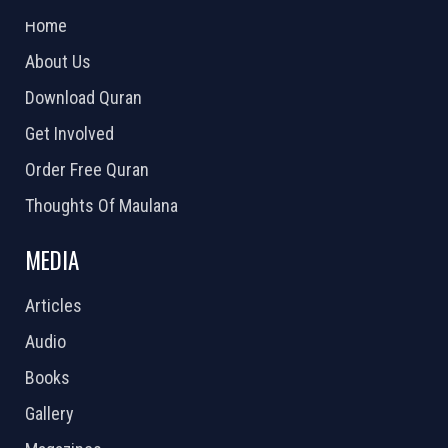
Home
About Us
Download Quran
Get Involved
Order Free Quran
Thoughts Of Maulana
MEDIA
Articles
Audio
Books
Gallery