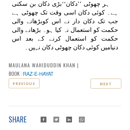
ہر چھوٹی ’’دکان‘‘بڑی دکان بن سکتی
ہے۔ کوئی دکان اسی وقت تک چھوٹی ہے
جب تک دکان دار نے اس کوبڑھانے والی
حکمت کو استعمال نہ کیا ہو۔ بڑھانے والی
حکمت کو استعمال کرنے کے بعد اس
دنیامیں کوئی دکان چھوٹی دکان نہیں۔
MAULANA WAHIDUDDIN KHAN
BOOK :
RAZ-E-HAYAT
PREVIOUS
NEXT
SHARE