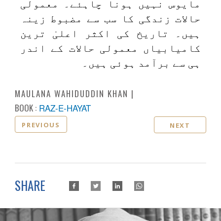
مایوس نہیں ہونا چاہئے۔ معمولی
حالات زندگی کا سب سے مضبوط زینہ
ہیں۔ تاریخ کی اکثر اعلیٰ ترین
کامیابیاں معمولی حالات کے اندر
ہی سے برآمد ہوئی ہیں۔
MAULANA WAHIDUDDIN KHAN
BOOK :
RAZ-E-HAYAT
PREVIOUS
NEXT
SHARE