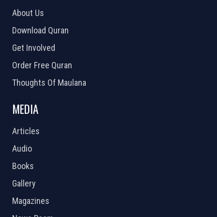
About Us
Download Quran
Get Involved
Order Free Quran
Thoughts Of Maulana
MEDIA
Articles
Audio
Books
Gallery
Magazines