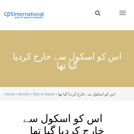
Skip
to
main
content
اس کو اسکول سے خارج کردیا
گیا تھا
اس کو اسکول سے خارج کردیا گیا تھا
Raz-e-Hayat
Books
Home
Breadcrumb
اس کو اسکول سے
خارج کردیا گیا تھا