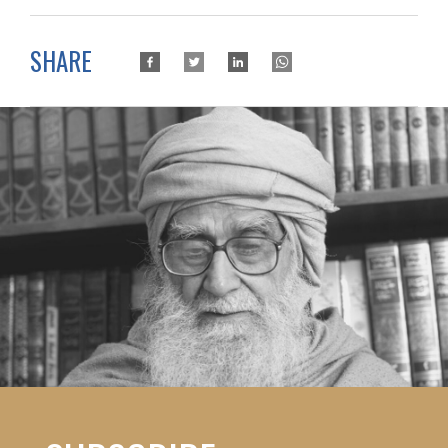
SHARE