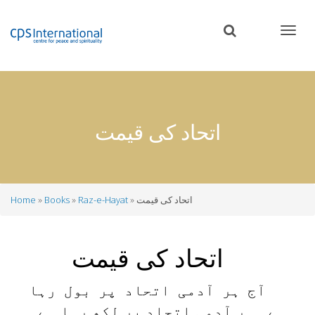
Skip
to
main
content
اتحاد کی قیمت
اتحاد کی قیمت
Raz-e-Hayat
Books
Home
Breadcrumb
اتحاد کی قیمت
آج ہر آدمی اتحاد پر بول رہا
ہے۔ ہر آدمی اتحاد پر لکھ رہا ہے۔