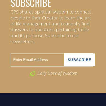
SUBSCRIBE
CPS shares spiritual wisdom to connect
people to their Creator to learn the art
of life management and rationally find
answers to questions pertaining to life
and its purpose. Subscribe to our
newsletters.
Daily Dose of Wisdom