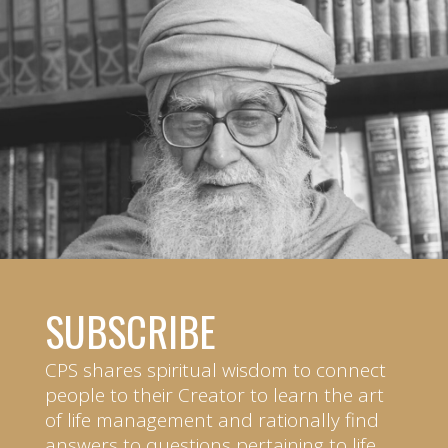
SUBSCRIBE
CPS shares spiritual wisdom to connect
people to their Creator to learn the art
of life management and rationally find
answers to questions pertaining to life