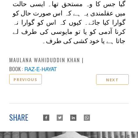
گیا جس کا وہ مستحق تھا۔ ایسی حالت
میں عقلمندی یہ ہے کہ اس صورت حال کو
گوارا کیا جائے۔ کیوں کہ اس کو گوارا نہ
کرنا آدمی کو یا تو مایوسی کی طرف لے
جاتا ہے یا خود کشی کی طرف۔
MAULANA WAHIDUDDIN KHAN
BOOK :
RAZ-E-HAYAT
PREVIOUS
NEXT
SHARE