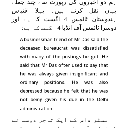
ہم دو اخباروں کی رپورٹ سے چند جملے
یہاں نقل کرتے ہیں۔ پہلا اقتباس
ہندوستان ٹائمس 4 اگست کا ہے اور
دوسرا ٹائمس آف انڈیا 4 اگست کا ہے:
A businessman friend of Mr Das said the
deceased bureaucrat was dissatisfied
with many of the postings he got. He
said that Mr Das often used to say that
he was always given insignificant and
ordinary positions. He was also
depressed because he felt that he was
not being given his due in the Delhi
.
administration
مسٹر داس کے ایک تاجر دوست نے