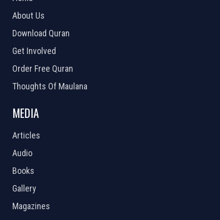
About Us
Download Quran
Get Involved
Order Free Quran
Thoughts Of Maulana
MEDIA
Articles
Audio
Books
Gallery
Magazines