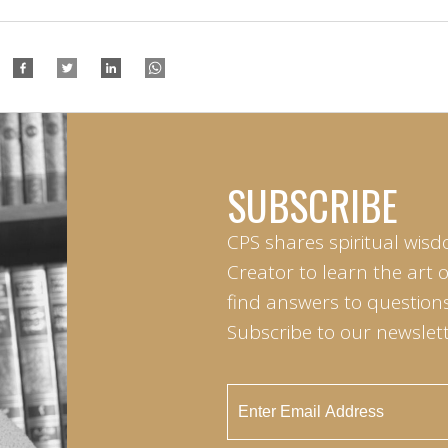
SUBSCRIBE
CPS shares spiritual wisd
Creator to learn the art 
find answers to questions 
Subscribe to our newslett