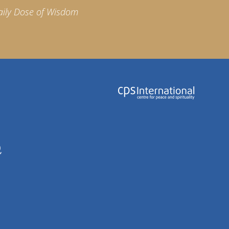
aily Dose of Wisdom