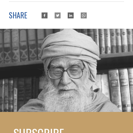
SHARE