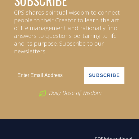
SUBSCRIBE
CPS shares spiritual wisdom to connect
people to their Creator to learn the art
of life management and rationally find
answers to questions pertaining to life
and its purpose. Subscribe to our
newsletters.
Daily Dose of Wisdom