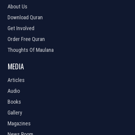
About Us
Download Quran
Get Involved
Order Free Quran
Thoughts Of Maulana
MEDIA
Articles
Audio
Books
Gallery
Magazines
News Room