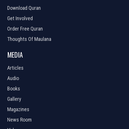
Download Quran
Get Involved
Order Free Quran
Thoughts Of Maulana
MEDIA
Articles
Audio
Books
Gallery
Magazines
News Room