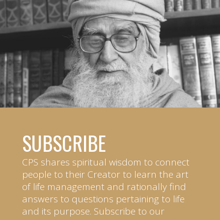
SUBSCRIBE
CPS shares spiritual wisdom to connect
people to their Creator to learn the art
of life management and rationally find
answers to questions pertaining to life
and its purpose. Subscribe to our