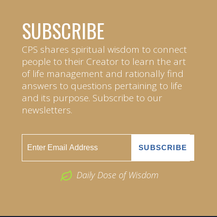
SUBSCRIBE
CPS shares spiritual wisdom to connect
people to their Creator to learn the art
of life management and rationally find
answers to questions pertaining to life
and its purpose. Subscribe to our
newsletters.
Daily Dose of Wisdom