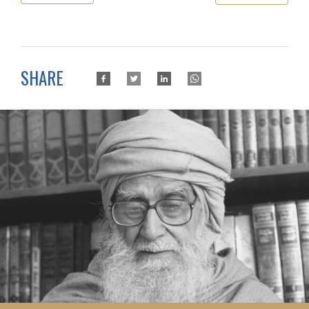
SHARE