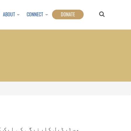
ABOUT
CONNECT
DONATE
مسٹرڈیل کارنیگی کی ایک کت