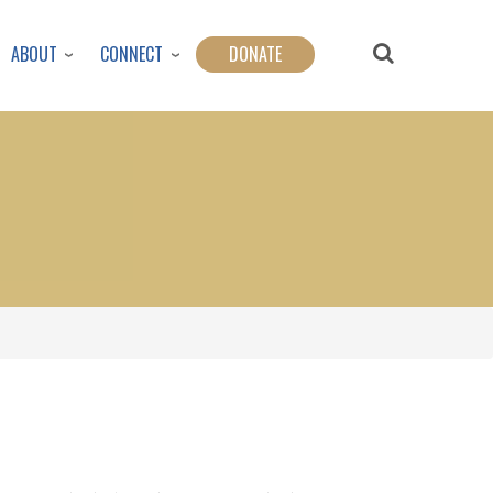
ABOUT
CONNECT
DONATE