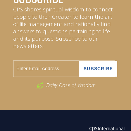
CPS shares spiritual wisdom to connect
people to their Creator to learn the art
of life management and rationally find
answers to questions pertaining to life
and its purpose. Subscribe to our
newsletters.
Daily Dose of Wisdom