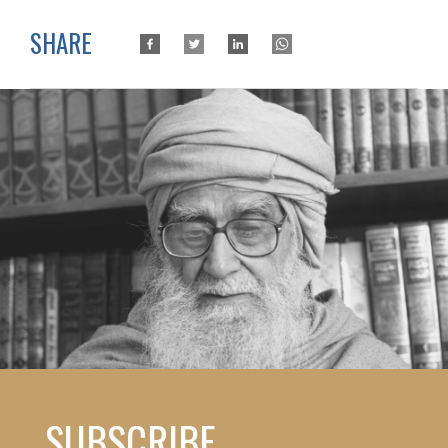
SHARE
SUBSCRIBE