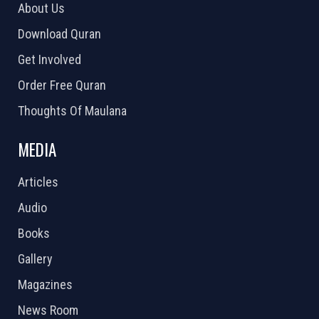
About Us
Download Quran
Get Involved
Order Free Quran
Thoughts Of Maulana
MEDIA
Articles
Audio
Books
Gallery
Magazines
News Room