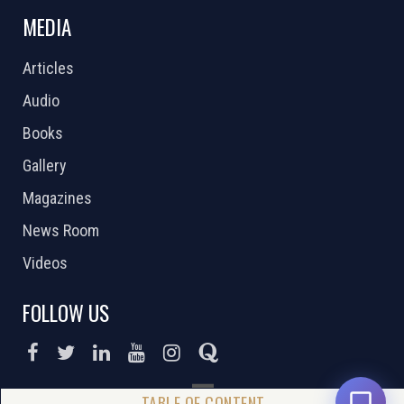
MEDIA
Articles
Audio
Books
Gallery
Magazines
News Room
Videos
FOLLOW US