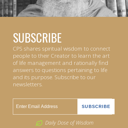
SUBSCRIBE
CPS shares spiritual wisdom to connect
people to their Creator to learn the art
of life management and rationally find
answers to questions pertaining to life
and its purpose. Subscribe to our
newsletters.
Daily Dose of Wisdom